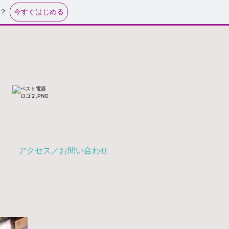
今すぐはじめる
？
アクセス／お問い合わせ